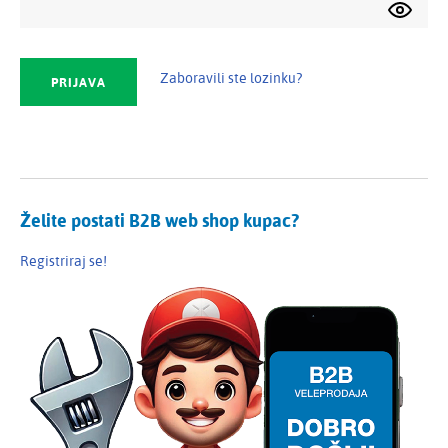
Zaboravili ste lozinku?
Želite postati B2B web shop kupac?
Registriraj se!